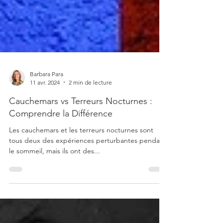
Barbara Para
11 avr. 2024
2 min de lecture
Cauchemars vs Terreurs Nocturnes :
Comprendre la Différence
Les cauchemars et les terreurs nocturnes sont
tous deux des expériences perturbantes pendant
le sommeil, mais ils ont des...