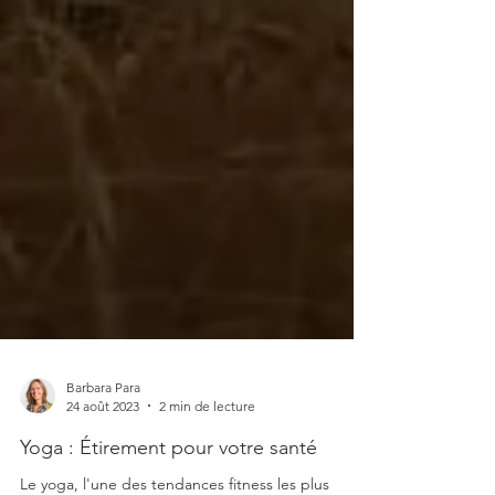
Barbara Para
24 août 2023
2 min de lecture
Yoga : Étirement pour votre santé