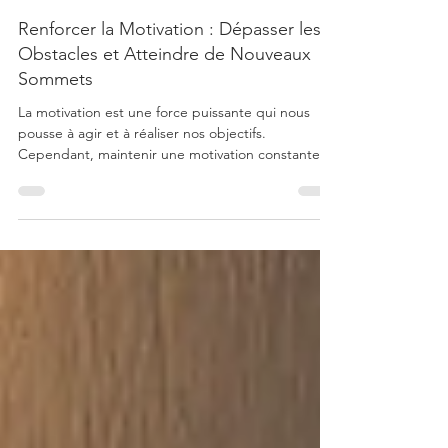
Barbara Para
9 mai 2024
3 min de lecture
Renforcer la Motivation : Dépasser les
Obstacles et Atteindre de Nouveaux
Sommets
La motivation est une force puissante qui nous
pousse à agir et à réaliser nos objectifs.
Cependant, maintenir une motivation constante...