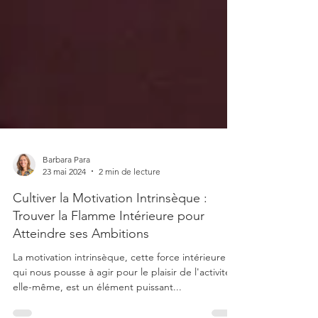
Barbara Para
23 mai 2024
2 min de lecture
Cultiver la Motivation Intrinsèque :
Trouver la Flamme Intérieure pour
Atteindre ses Ambitions
La motivation intrinsèque, cette force intérieure
qui nous pousse à agir pour le plaisir de l'activité
elle-même, est un élément puissant...