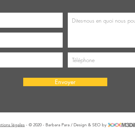
Envoyer
tions légales
- © 2020 - Barbara Para / Design & SEO by