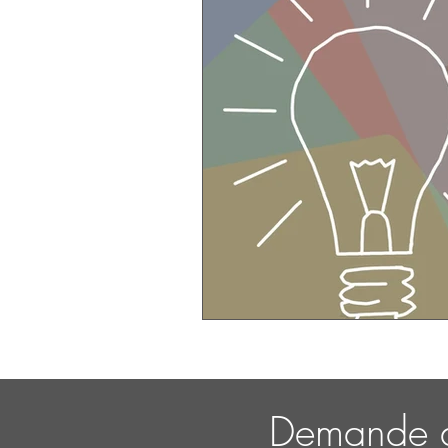
Demande d