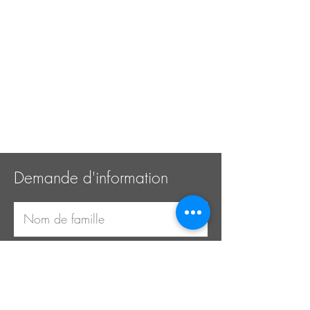
Demande d'information