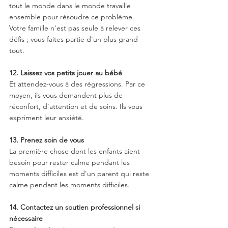
tout le monde dans le monde travaille 
ensemble pour résoudre ce problème. 
Votre famille n'est pas seule à relever ces 
défis ; vous faites partie d'un plus grand 
tout.
12. Laissez vos petits jouer au bébé
Et attendez-vous à des régressions. Par ce 
moyen, ils vous demandent plus de 
réconfort, d'attention et de soins. Ils vous 
expriment leur anxiété.
13. Prenez soin de vous
La première chose dont les enfants aient 
besoin pour rester calme pendant les 
moments difficiles est d'un parent qui reste 
calme pendant les moments difficiles. 
14. Contactez un soutien professionnel si 
nécessaire