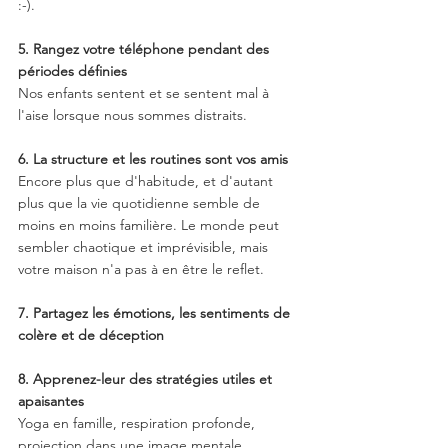
:-).
5. Rangez votre téléphone pendant des 
périodes définies
Nos enfants sentent et se sentent mal à 
l'aise lorsque nous sommes distraits. 
6. La structure et les routines sont vos amis
Encore plus que d'habitude, et d'autant 
plus que la vie quotidienne semble de 
moins en moins familière. Le monde peut 
sembler chaotique et imprévisible, mais 
votre maison n'a pas à en être le reflet. 
7. Partagez les émotions, les sentiments de 
colère et de déception
8. Apprenez-leur des stratégies utiles et 
apaisantes
Yoga en famille, respiration profonde, 
projection dans une image mentale 