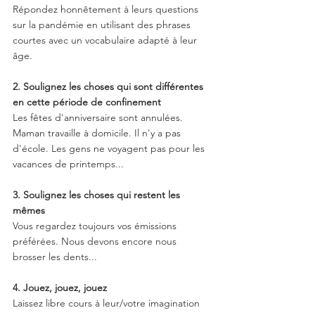
Répondez honnêtement à leurs questions 
sur la pandémie en utilisant des phrases 
courtes avec un vocabulaire adapté à leur 
âge.
2. Soulignez les choses qui sont différentes 
en cette période de confinement
Les fêtes d'anniversaire sont annulées. 
Maman travaille à domicile. Il n'y a pas 
d'école. Les gens ne voyagent pas pour les 
vacances de printemps...
3. Soulignez les choses qui restent les 
mêmes
Vous regardez toujours vos émissions 
préférées. Nous devons encore nous 
brosser les dents...
4. Jouez, jouez, jouez
Laissez libre cours à leur/votre imagination 