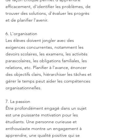
efficacement, d'identifier les problèmes, de 
trouver des solutions, d'évaluer les progrès 
et de planifier l'avenir.
6. L'organisation
Les élèves doivent jongler avec des 
exigences concurrentes, notamment les 
devoirs scolaires, les examens, les activités 
parascolaires, les obligations familiales, les 
relations, etc. Planifier à l'avance, énoncer 
des objectifs clairs, hiérarchiser les tâches et 
gérer le temps peut aider les compétences 
organisationnelles.
7. La passion
Être profondément engagé dans un sujet 
est une puissante motivation pour les 
étudiants. Une personne curieuse et 
enthousiaste montre un engagement à 
apprendre, une qualité positive qui se 