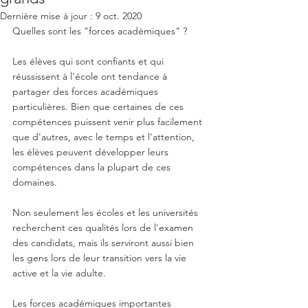
Dernière mise à jour :
9 oct. 2020
Quelles sont les "forces académiques" ?
Les élèves qui sont confiants et qui 
réussissent à l'école ont tendance à 
partager des forces académiques 
particulières. Bien que certaines de ces 
compétences puissent venir plus facilement 
que d'autres, avec le temps et l'attention, 
les élèves peuvent développer leurs 
compétences dans la plupart de ces 
domaines. 
Non seulement les écoles et les universités 
recherchent ces qualités lors de l'examen 
des candidats, mais ils serviront aussi bien 
les gens lors de leur transition vers la vie 
active et la vie adulte. 
Les forces académiques importantes 