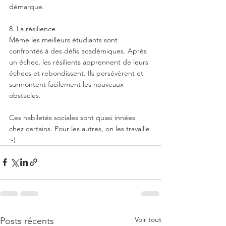
démarque.
8. La résilience
Même les meilleurs étudiants sont 
confrontés à des défis académiques. Après 
un échec, les résilients apprennent de leurs 
échecs et rebondissent. Ils persévèrent et 
surmontent facilement les nouveaux 
obstacles.
Ces habiletés sociales sont quasi innées 
chez certains. Pour les autres, on les travaille 
:-)
Voir tout
Posts récents