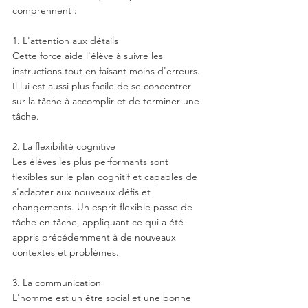
comprennent :
1. L'attention aux détails
Cette force aide l'élève à suivre les 
instructions tout en faisant moins d'erreurs. 
Il lui est aussi plus facile de se concentrer 
sur la tâche à accomplir et de terminer une 
tâche.
2. La flexibilité cognitive
Les élèves les plus performants sont 
flexibles sur le plan cognitif et capables de 
s'adapter aux nouveaux défis et 
changements. Un esprit flexible passe de 
tâche en tâche, appliquant ce qui a été 
appris précédemment à de nouveaux 
contextes et problèmes.
3. La communication
L'homme est un être social et une bonne 