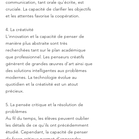
communication, tant orale qu'écrite, est 
cruciale. La capacité de clarifier les objectifs 
et les attentes favorise la coopération.
4. La créativité
L'innovation et la capacité de penser de 
manière plus abstraite sont très 
recherchées tant sur le plan académique 
que professionnel. Les penseurs créatifs 
génèrent de grandes œuvres d'art ainsi que 
des solutions intelligentes aux problèmes 
modernes. La technologie évolue au 
quotidien et la créativité est un atout 
précieux.
5. La pensée critique et la résolution de 
problèmes
Au fil du temps, les élèves peuvent oublier 
les détails de ce qu'ils ont précédemment 
étudié. Cependant, la capacité de penser 
de façon critique permet d'apprendre 