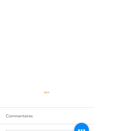
Commentaires