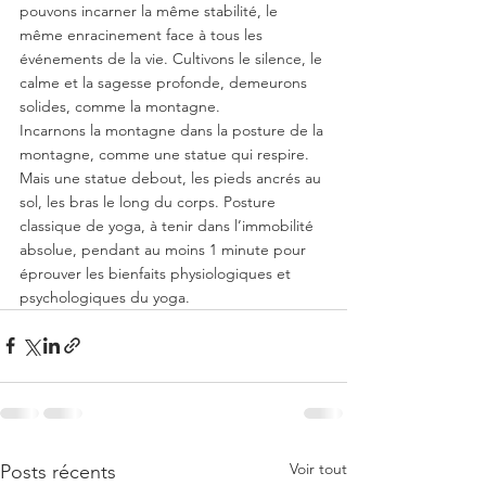
pouvons incarner la même stabilité, le 
même enracinement face à tous les 
événements de la vie. Cultivons le silence, le 
calme et la sagesse profonde, demeurons 
solides, comme la montagne.
Incarnons la montagne dans la posture de la 
montagne, comme une statue qui respire. 
Mais une statue debout, les pieds ancrés au 
sol, les bras le long du corps. Posture 
classique de yoga, à tenir dans l’immobilité 
absolue, pendant au moins 1 minute pour 
éprouver les bienfaits physiologiques et 
psychologiques du yoga.
Voir tout
Posts récents