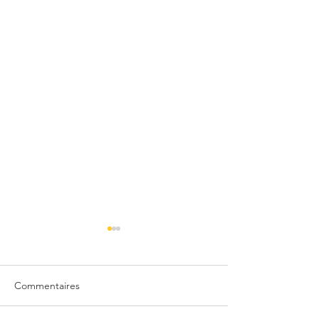
Commentaires