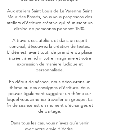
Aux ateliers Saint Louis de La Varenne Saint
Maur des Fossés, nous vous proposons des
ateliers d'écriture créative qui réunissent un
dizaine de personnes pendant 1h30.
A travers ces ateliers et dans un esprit
convivial, découvrez la création de textes.
L'idée est, avant tout, de prendre du plaisir
à créer, à enrichir votre imaginaire et votre
expression de manière ludique et
personnalisée.
En début de séance, nous découvrons un
thème ou des consignes d’écriture. Vous
pouvez également suggérer un thème sur
lequel vous aimeriez travailler en groupe. La
fin de séance est un moment d'échanges et
de partage.
Dans tous les cas, vous n'avez qu'à venir
avec votre envie d'écrire.