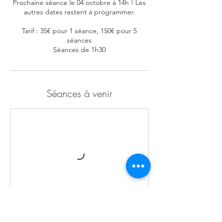
Prochaine séance le 04 octobre à 14h ! Les
autres dates restent à programmer.
Tarif : 35€ pour 1 séance, 150€ pour 5
séances
Séances de 1h30
Séances à venir