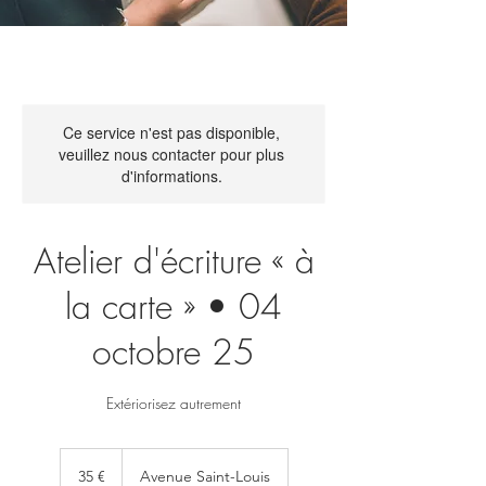
Ce service n'est pas disponible,
veuillez nous contacter pour plus
d'informations.
Atelier d'écriture « à
la carte » • 04
octobre 25
Extériorisez autrement
35
euros
35 €
Avenue Saint-Louis