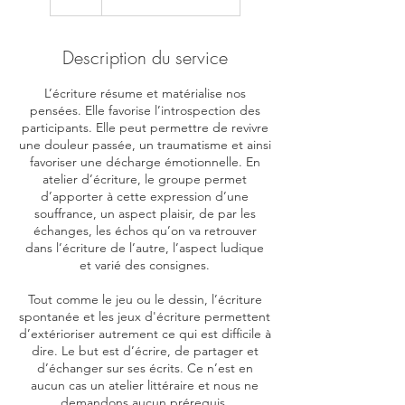
Description du service
L’écriture résume et matérialise nos
pensées. Elle favorise l’introspection des
participants. Elle peut permettre de revivre
une douleur passée, un traumatisme et ainsi
favoriser une décharge émotionnelle. En
atelier d’écriture, le groupe permet
d’apporter à cette expression d’une
souffrance, un aspect plaisir, de par les
échanges, les échos qu’on va retrouver
dans l’écriture de l’autre, l’aspect ludique
et varié des consignes.
​Tout comme le jeu ou le dessin, l’écriture
spontanée et les jeux d'écriture permettent
d’extérioriser autrement ce qui est difficile à
dire. Le but est d’écrire, de partager et
d’échanger sur ses écrits. Ce n’est en
aucun cas un atelier littéraire et nous ne
demandons aucun prérequis.​