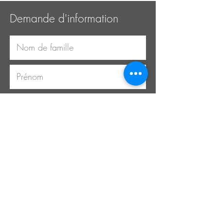
Demande d'information