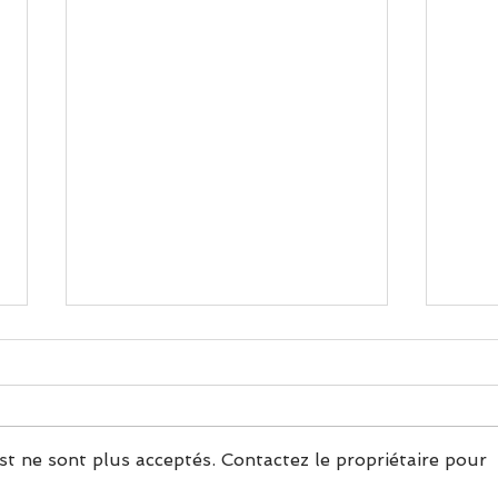
t ne sont plus acceptés. Contactez le propriétaire pour