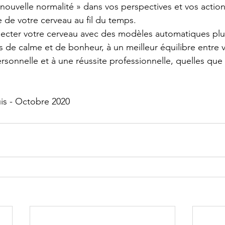
nouvelle normalité » dans vos perspectives et vos actio
e de votre cerveau au fil du temps. 
ecter votre cerveau avec des modèles automatiques plus
 de calme et de bonheur, à un meilleur équilibre entre v
rsonnelle et à une réussite professionnelle, quelles que 
uis - Octobre 2020