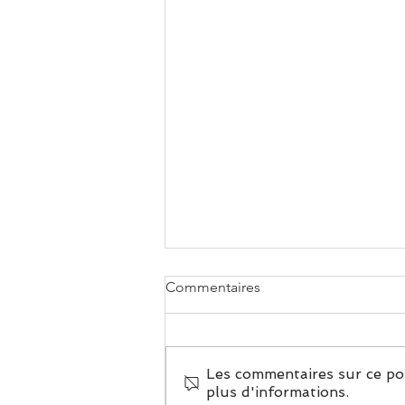
Commentaires
Les commentaires sur ce pos
plus d'informations.