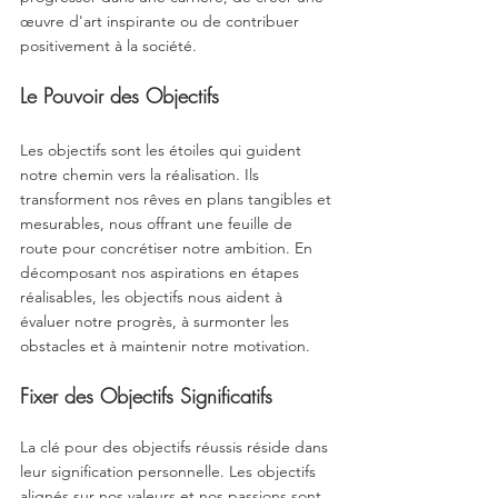
œuvre d'art inspirante ou de contribuer 
positivement à la société.
Le Pouvoir des Objectifs
Les objectifs sont les étoiles qui guident 
notre chemin vers la réalisation. Ils 
transforment nos rêves en plans tangibles et 
mesurables, nous offrant une feuille de 
route pour concrétiser notre ambition. En 
décomposant nos aspirations en étapes 
réalisables, les objectifs nous aident à 
évaluer notre progrès, à surmonter les 
obstacles et à maintenir notre motivation.
Fixer des Objectifs Significatifs
La clé pour des objectifs réussis réside dans 
leur signification personnelle. Les objectifs 
alignés sur nos valeurs et nos passions sont 