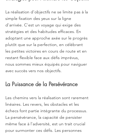
La réalisation d'objectifs ne se limite pas à la 
simple fixation des yeux sur la ligne 
d'arrivée. C'est un voyage qui exige des 
stratégies et des habitudes efficaces. En 
adoptant une approche axée sur le progrès 
plutôt que sur la perfection, en célébrant 
les petites victoires en cours de route et en 
restant flexible face aux défis imprévus, 
nous sommes mieux équipés pour naviguer 
avec succès vers nos objectifs.
La Puissance de la Persévérance
Les chemins vers la réalisation sont rarement 
linéaires. Les revers, les obstacles et les 
échecs font partie intégrante du processus. 
La persévérance, la capacité de persister 
même face à l'adversité, est un trait crucial 
pour surmonter ces défis. Les personnes 