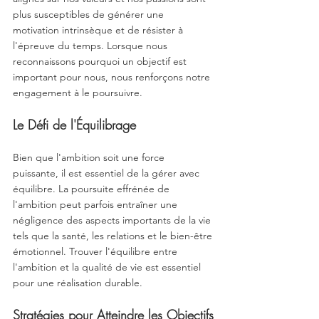
plus susceptibles de générer une 
motivation intrinsèque et de résister à 
l'épreuve du temps. Lorsque nous 
reconnaissons pourquoi un objectif est 
important pour nous, nous renforçons notre 
engagement à le poursuivre.
Le Défi de l'Équilibrage
Bien que l'ambition soit une force 
puissante, il est essentiel de la gérer avec 
équilibre. La poursuite effrénée de 
l'ambition peut parfois entraîner une 
négligence des aspects importants de la vie 
tels que la santé, les relations et le bien-être 
émotionnel. Trouver l'équilibre entre 
l'ambition et la qualité de vie est essentiel 
pour une réalisation durable.
Stratégies pour Atteindre les Objectifs