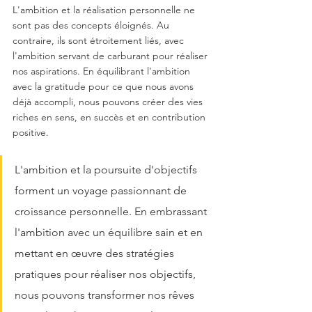
L'ambition et la réalisation personnelle ne 
sont pas des concepts éloignés. Au 
contraire, ils sont étroitement liés, avec 
l'ambition servant de carburant pour réaliser 
nos aspirations. En équilibrant l'ambition 
avec la gratitude pour ce que nous avons 
déjà accompli, nous pouvons créer des vies 
riches en sens, en succès et en contribution 
positive.
L'ambition et la poursuite d'objectifs 
forment un voyage passionnant de 
croissance personnelle. En embrassant 
l'ambition avec un équilibre sain et en 
mettant en œuvre des stratégies 
pratiques pour réaliser nos objectifs, 
nous pouvons transformer nos rêves 