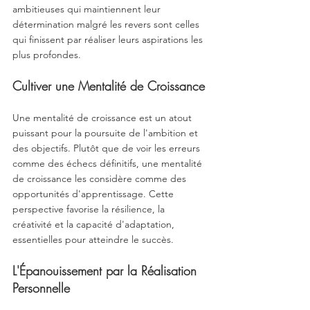
ambitieuses qui maintiennent leur 
détermination malgré les revers sont celles 
qui finissent par réaliser leurs aspirations les 
plus profondes.
Cultiver une Mentalité de Croissance
Une mentalité de croissance est un atout 
puissant pour la poursuite de l'ambition et 
des objectifs. Plutôt que de voir les erreurs 
comme des échecs définitifs, une mentalité 
de croissance les considère comme des 
opportunités d'apprentissage. Cette 
perspective favorise la résilience, la 
créativité et la capacité d'adaptation, 
essentielles pour atteindre le succès.
L'Épanouissement par la Réalisation 
Personnelle