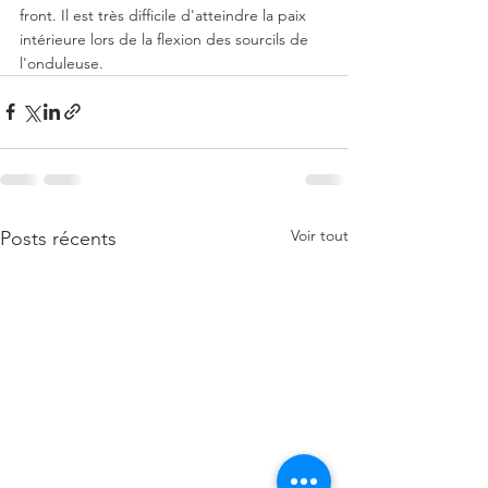
front. Il est très difficile d'atteindre la paix 
intérieure lors de la flexion des sourcils de 
l'onduleuse.
Voir tout
Posts récents