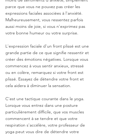
parce que vous ne pouvez pas créer les 
expressions faciales associées à l'anxiété. 
Malheureusement, vous ressentez parfois 
aussi moins de joie, si vous n'exprimez pas 
votre bonne humeur ou votre surprise.
L'expression faciale d'un front plissé est une 
grande partie de ce que signifie ressentir et 
créer des émotions négatives. Lorsque vous 
commencez à vous sentir anxieux, stressé 
ou en colère, remarquez si votre front est 
plissé. Essayez de détendre votre front et 
cela aidera à diminuer la sensation.
C'est une tactique courante dans le yoga. 
Lorsque vous entrez dans une posture 
particulièrement difficile, que vos muscles 
commencent à se tendre et que votre 
respiration s'accélère, votre professeur de 
yoga peut vous dire de détendre votre 