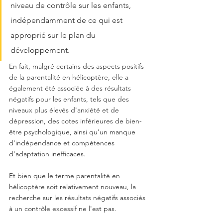
niveau de contrôle sur les enfants, 
indépendamment de ce qui est 
approprié sur le plan du 
développement. 
En fait, malgré certains des aspects positifs 
de la parentalité en hélicoptère, elle a 
également été associée à des résultats 
négatifs pour les enfants, tels que des 
niveaux plus élevés d'anxiété et de 
dépression, des cotes inférieures de bien-
être psychologique, ainsi qu'un manque 
d'indépendance et compétences 
d'adaptation inefficaces.
Et bien que le terme parentalité en 
hélicoptère soit relativement nouveau, la 
recherche sur les résultats négatifs associés 
à un contrôle excessif ne l'est pas. 