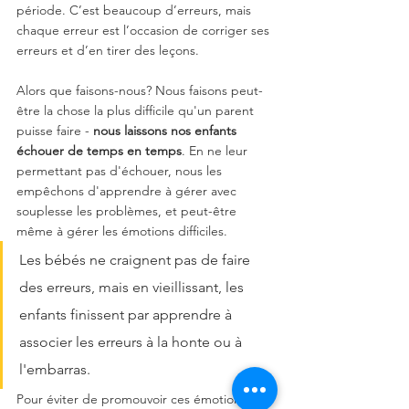
période. C’est beaucoup d’erreurs, mais 
chaque erreur est l’occasion de corriger ses 
erreurs et d’en tirer des leçons.
Alors que faisons-nous? Nous faisons peut-
être la chose la plus difficile qu'un parent 
puisse faire - 
nous laissons nos enfants 
échouer de temps en temps
. En ne leur 
permettant pas d'échouer, nous les 
empêchons d'apprendre à gérer avec 
souplesse les problèmes, et peut-être 
même à gérer les émotions difficiles. 
Les bébés ne craignent pas de faire 
des erreurs, mais en vieillissant, les 
enfants finissent par apprendre à 
associer les erreurs à la honte ou à 
l'embarras. 
Pour éviter de promouvoir ces émotions, 