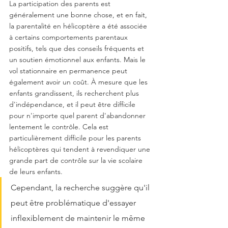
La participation des parents est 
généralement une bonne chose, et en fait, 
la parentalité en hélicoptère a été associée 
à certains comportements parentaux 
positifs, tels que des conseils fréquents et 
un soutien émotionnel aux enfants. Mais le 
vol stationnaire en permanence peut 
également avoir un coût. À mesure que les 
enfants grandissent, ils recherchent plus 
d'indépendance, et il peut être difficile 
pour n'importe quel parent d'abandonner 
lentement le contrôle. Cela est 
particulièrement difficile pour les parents 
hélicoptères qui tendent à revendiquer une 
grande part de contrôle sur la vie scolaire 
de leurs enfants. 
Cependant, la recherche suggère qu'il 
peut être problématique d'essayer 
inflexiblement de maintenir le même 