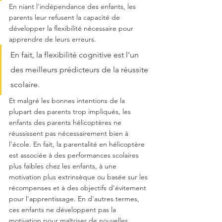
En niant l'indépendance des enfants, les 
parents leur refusent la capacité de 
développer la flexibilité nécessaire pour 
apprendre de leurs erreurs. 
En fait, la flexibilité cognitive est l'un 
des meilleurs prédicteurs de la réussite 
scolaire. 
Et malgré les bonnes intentions de la 
plupart des parents trop impliqués, les 
enfants des parents hélicoptères ne 
réussissent pas nécessairement bien à 
l’école. En fait, la parentalité en hélicoptère 
est associée à des performances scolaires 
plus faibles chez les enfants, à une 
motivation plus extrinsèque ou basée sur les 
récompenses et à des objectifs d'évitement 
pour l'apprentissage. En d'autres termes, 
ces enfants ne développent pas la 
motivation pour maîtriser de nouvelles 