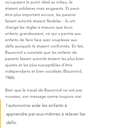
occupaient le point idéal au milieu; ils 
étaient solidaires mais exigeants. Et peut-
être plus important encore, les parents 
faisant autorité étaient flexibles - ils ont 
changé les règles à mesure que leurs 
enfants grandissaient, ce qui a permis aux 
enfants de faire face avec souplesse aux 
défis auxquels ils étaient confrontés. En fait, 
Baumrind a constaté que les enfants de 
parents faisant autorité étaient les plus bien 
ajustés et les plus susceptibles d'être 
indépendants et bien socialisés (Baumrind, 
1966).
Bien que le travail de Baumrind ne soit pas 
nouveau, son message sonne toujours vrai: 
l'autonomie aide les enfants à 
apprendre par eux-mêmes à relever les 
défis. 