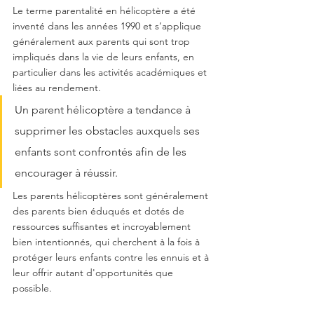
Le terme parentalité en hélicoptère a été 
inventé dans les années 1990 et s’applique 
généralement aux parents qui sont trop 
impliqués dans la vie de leurs enfants, en 
particulier dans les activités académiques et 
liées au rendement. 
Un parent hélicoptère a tendance à 
supprimer les obstacles auxquels ses 
enfants sont confrontés afin de les 
encourager à réussir. 
Les parents hélicoptères sont généralement 
des parents bien éduqués et dotés de 
ressources suffisantes et incroyablement 
bien intentionnés, qui cherchent à la fois à 
protéger leurs enfants contre les ennuis et à 
leur offrir autant d'opportunités que 
possible.