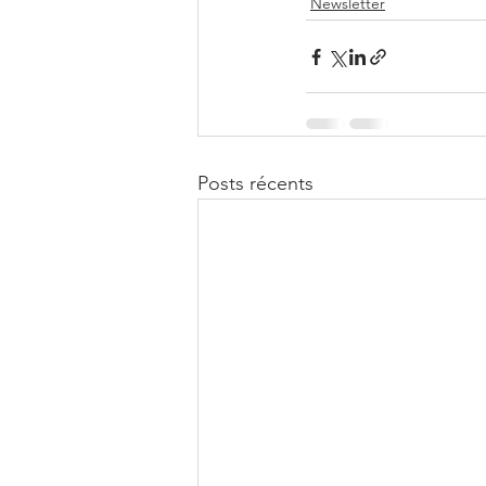
Newsletter
Posts récents