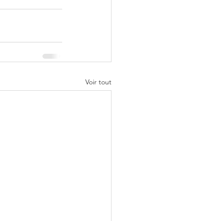
Voir tout