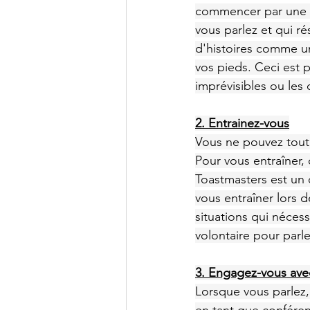
commencer par une sta
vous parlez et qui ré
d'histoires comme un 
vos pieds. Ceci est 
imprévisibles ou les
2. Entrainez-vous
Vous ne pouvez tout 
Pour vous entraîner,
Toastmasters est un 
vous entraîner lors 
situations qui nécess
volontaire pour parle
3. Engagez-vous avec
Lorsque vous parlez, 