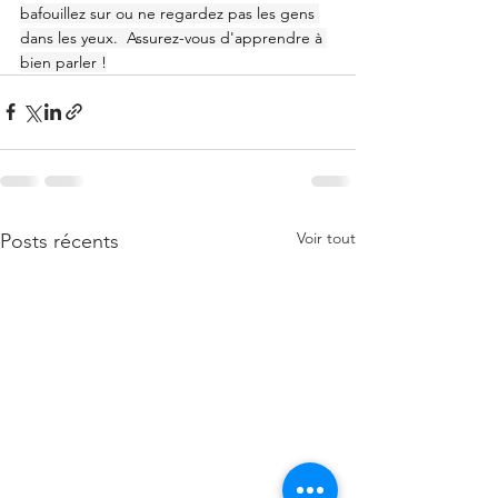
bafouillez sur ou ne regardez pas les gens 
dans les yeux.  Assurez-vous d'apprendre à 
bien parler !
Voir tout
Posts récents