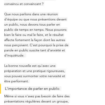
convaincu et convaincant ? 
Que nous parlions dans une réunion 
d'équipe ou que nous présentions devant 
un public, nous devons tous parler en 
public de temps en temps. Nous pouvons 
bien le faire ou mal le faire, et le résultat 
affecte fortement la façon dont les autres 
nous perçoivent. C'est pourquoi la prise de 
parole en public suscite tant d'anxiété et 
d'inquiétude.  
La bonne nouvelle est qu'avec une 
préparation et une pratique rigoureuses, 
vous pouvez surmonter votre nervosité et 
être performant. 
L'importance de parler en public  
Même si vous n'avez pas besoin de faire des 
présentations régulières devant un groupe, 