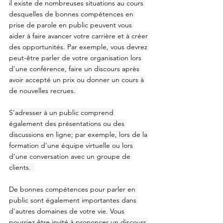
il existe de nombreuses situations au cours 
desquelles de bonnes compétences en 
prise de parole en public peuvent vous 
aider à faire avancer votre carrière et à créer 
des opportunités. Par exemple, vous devrez 
peut-être parler de votre organisation lors 
d'une conférence, faire un discours après 
avoir accepté un prix ou donner un cours à 
de nouvelles recrues. 
S'adresser à un public comprend 
également des présentations ou des 
discussions en ligne; par exemple, lors de la 
formation d'une équipe virtuelle ou lors 
d'une conversation avec un groupe de 
clients.  
De bonnes compétences pour parler en 
public sont également importantes dans 
d'autres domaines de votre vie. Vous 
pourriez être invité à prononcer un discours 