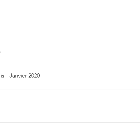
,
is - Janvier 2020 