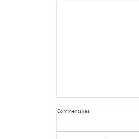
Commentaires