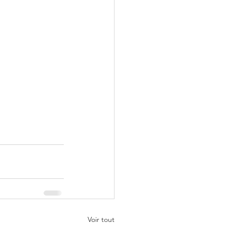
Voir tout