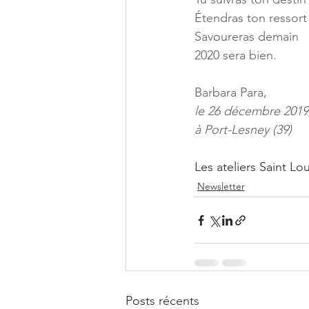
Étendras ton ressort
Savoureras demain
2020 sera bien.
Barbara Para,
le 26 décembre 2019
à Port-Lesney (39)
Les ateliers Saint Lou
Newsletter
Posts récents