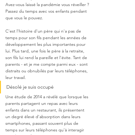
Avez-vous laissé la pandémie vous réveiller ? 
Passez du temps avec vos enfants pendant 
que vous le pouvez.
C'est l'histoire d'un père qui n'a pas de 
temps pour son fils pendant les années de 
développement les plus importantes pour 
lui. Plus tard, une fois le père à la retraite, 
son fils lui rend la pareille et l'évite. Tant de 
parents - et je me compte parmi eux - sont 
distraits ou obnubilés par leurs téléphones, 
leur travail.
Désolé je suis occupé
Une étude de 2014 a révélé que lorsque les 
parents partagent un repas avec leurs 
enfants dans un restaurant, ils présentent 
un degré élevé d'absorption dans leurs 
smartphones, passant souvent plus de 
temps sur leurs téléphones qu'à interagir 