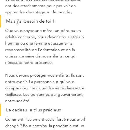
ont des attachements pour pouvoir en 
apprendre davantage sur le monde.
Mais j'ai besoin de toi !
Que vous soyez une mère, un père ou un 
adulte concerné, nous devons tous être un 
homme ou une femme et assumer la 
responsabilité de l'orientation et de la 
croissance saine de nos enfants, ce qui 
nécessite notre présence. 
Nous devons protéger nos enfants. Ils sont 
notre avenir. La personne sur qui vous 
comptez pour vous rendre visite dans votre 
vieillesse. Les personnes qui gouverneront 
notre société. 
Le cadeau le plus précieux
Comment l'isolement social forcé nous a-t-il 
changé ? Pour certains, la pandémie est un 