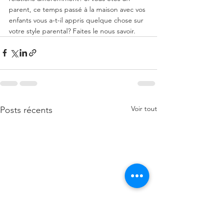
parent, ce temps passé à la maison avec vos 
enfants vous a-t-il appris quelque chose sur 
votre style parental? Faites le nous savoir.
Voir tout
Posts récents