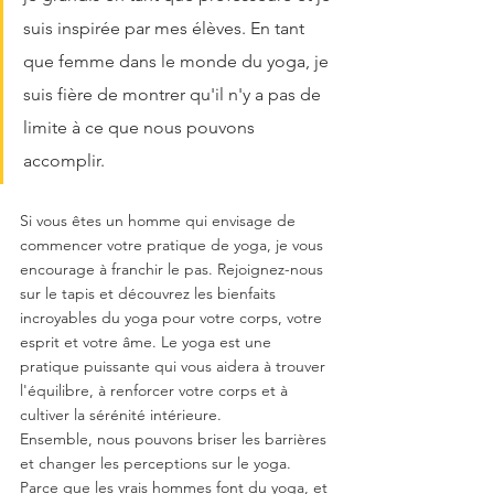
suis inspirée par mes élèves. En tant 
que femme dans le monde du yoga, je 
suis fière de montrer qu'il n'y a pas de 
limite à ce que nous pouvons 
accomplir.
Si vous êtes un homme qui envisage de 
commencer votre pratique de yoga, je vous 
encourage à franchir le pas. Rejoignez-nous 
sur le tapis et découvrez les bienfaits 
incroyables du yoga pour votre corps, votre 
esprit et votre âme. Le yoga est une 
pratique puissante qui vous aidera à trouver 
l'équilibre, à renforcer votre corps et à 
cultiver la sérénité intérieure.
Ensemble, nous pouvons briser les barrières 
et changer les perceptions sur le yoga. 
Parce que les vrais hommes font du yoga, et 