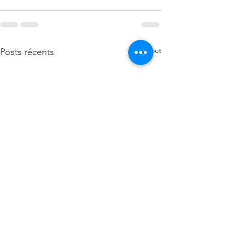
Voir tout
Posts récents